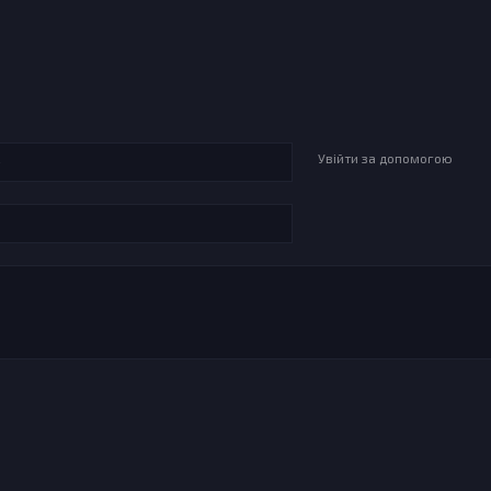
Увійти за допомогою