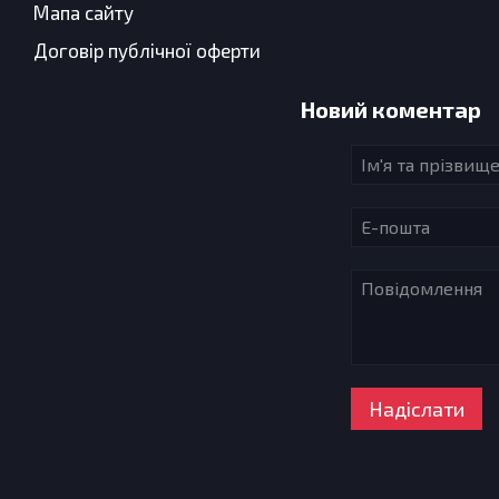
Мапа сайту
Договір публічної оферти
Новий коментар
Надіслати