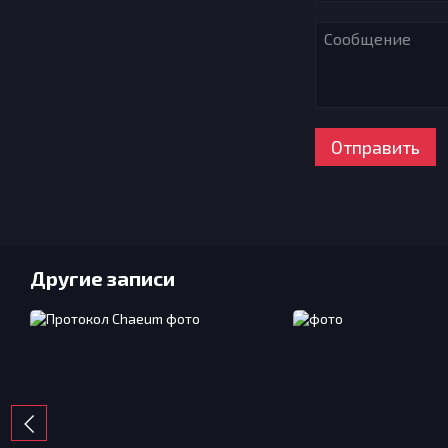
Отправить
Другие записи