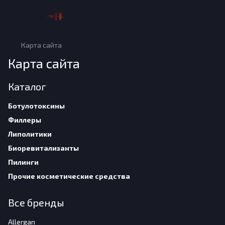
Карта сайта
Карта сайта
Каталог
Ботулотоксины
Филлеры
Липолитики
Биоревитализанты
Пилинги
Прочие косметические средства
Все бренды
Allergan