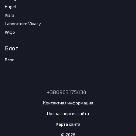
Hugel
Kiara
Laboratoire Vivacy
WiQo
Блог
Блог
+380963175434
Контактная информация
Полная версия сайта
Карта сайта
© 2026