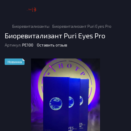
Биоревитализанты
Биоревитализант Puri Eyes Pro
Биоревитализант Puri Eyes Pro
Артикул:
PE100
Оставить отзыв
Новинка