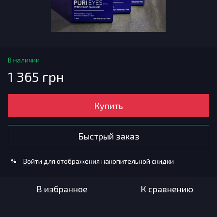
В наличии
1 365 грн
Купить
Быстрый заказ
Войти
для отображения накопительной скидки
%
В избранное
К сравнению