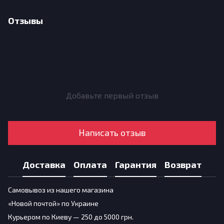
Отзывы
Добавьте первый отзыв
Написать отзыв
Доставка
Оплата
Гарантия
Возврат
Самовывоз из нашего магазина
«Новой почтой» по Украине
Курьером по Киеву — 250 до 5000 грн.