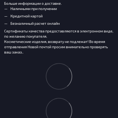
Больше информации о доставке.
Наличными при получении
Кредитной картой
Безналичный расчет онлайн
Сертификаты качества предоставляются в электронном виде,
по желанию покупателя.
Косметические изделия, возврату не подлежат! Во время
отправления Новой почтой просим внимательно проверять
ваш заказ..