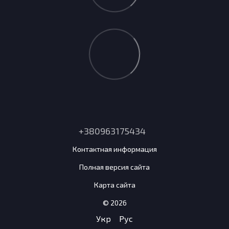
+380963175434
Контактная информация
Полная версия сайта
Карта сайта
© 2026
Укр
Рус